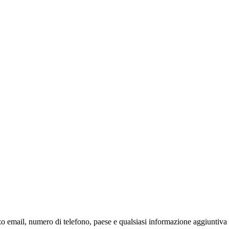
zo email, numero di telefono, paese e qualsiasi informazione aggiuntiva