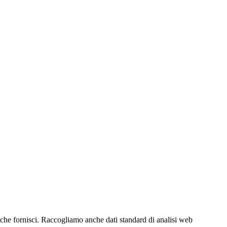
 che fornisci. Raccogliamo anche dati standard di analisi web