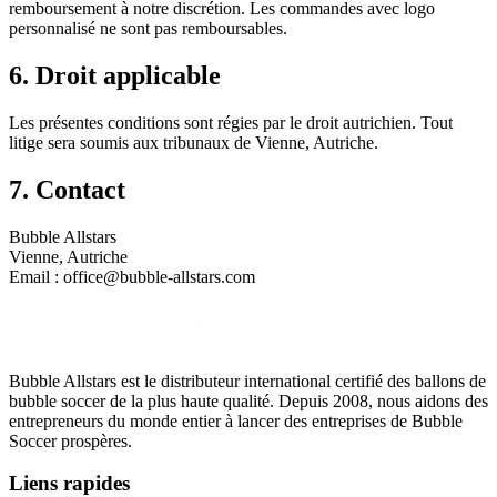
remboursement à notre discrétion. Les commandes avec logo
personnalisé ne sont pas remboursables.
6. Droit applicable
Les présentes conditions sont régies par le droit autrichien. Tout
litige sera soumis aux tribunaux de Vienne, Autriche.
7. Contact
Bubble Allstars
Vienne, Autriche
Email : office@bubble-allstars.com
Bubble Allstars est le distributeur international certifié des ballons de
bubble soccer de la plus haute qualité. Depuis 2008, nous aidons des
entrepreneurs du monde entier à lancer des entreprises de Bubble
Soccer prospères.
Liens rapides