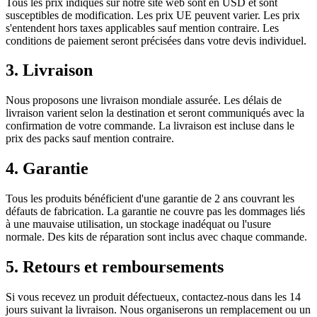
Tous les prix indiqués sur notre site web sont en USD et sont
susceptibles de modification. Les prix UE peuvent varier. Les prix
s'entendent hors taxes applicables sauf mention contraire. Les
conditions de paiement seront précisées dans votre devis individuel.
3. Livraison
Nous proposons une livraison mondiale assurée. Les délais de
livraison varient selon la destination et seront communiqués avec la
confirmation de votre commande. La livraison est incluse dans le
prix des packs sauf mention contraire.
4. Garantie
Tous les produits bénéficient d'une garantie de 2 ans couvrant les
défauts de fabrication. La garantie ne couvre pas les dommages liés
à une mauvaise utilisation, un stockage inadéquat ou l'usure
normale. Des kits de réparation sont inclus avec chaque commande.
5. Retours et remboursements
Si vous recevez un produit défectueux, contactez-nous dans les 14
jours suivant la livraison. Nous organiserons un remplacement ou un